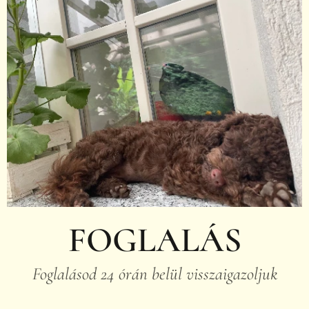
FOGLALÁS
Foglalásod 24 órán belül visszaigazoljuk